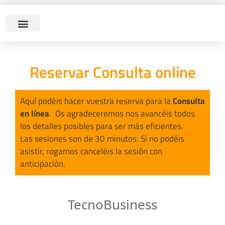
Reservar Consulta online
Aquí podéis hacer vuestra reserva para la
Consulta
en línea
. Os agradeceremos nos avancéis todos
los detalles posibles para ser más eficientes.
Las sesiones son de 30 minutos. Si no podéis
asistir, rogamos canceléis la sesión con
anticipación.