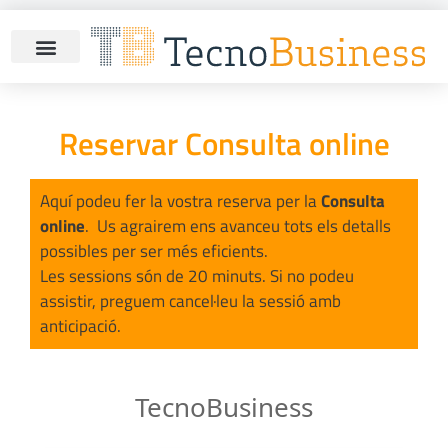
Reservar Consulta online
Aquí podeu fer la vostra reserva per la
Consulta
online
. Us agrairem ens avanceu tots els detalls
possibles per ser més eficients.
Les sessions són de 20 minuts. Si no podeu
assistir, preguem cancel·leu la sessió amb
anticipació.